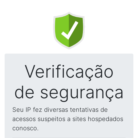
Verificação
de segurança
Seu IP fez diversas tentativas de
acessos suspeitos a sites hospedados
conosco.